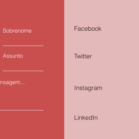
Facebook
Sobrenome
Assunto
Twitter
nsagem...
Instagram
LinkedIn