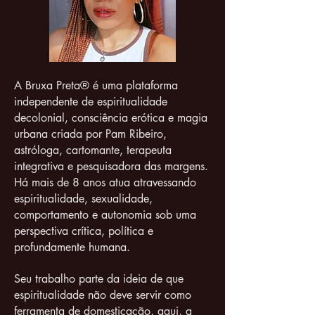
A Bruxa Preta® é uma plataforma
independente de espiritualidade
decolonial, consciência erótica e magia
urbana criada por Pam Ribeiro,
astróloga, cartomante, terapeuta
integrativa e pesquisadora das margens.
Há mais de 8 anos atua atravessando
espiritualidade, sexualidade,
comportamento e autonomia sob uma
perspectiva crítica, política e
profundamente humana.
Seu trabalho parte da ideia de que
espiritualidade não deve servir como
ferramenta de domesticação, aqui, a