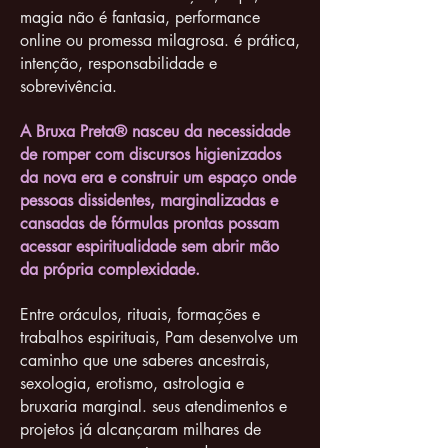
magia não é fantasia, performance
online ou promessa milagrosa. é prática,
intenção, responsabilidade e
sobrevivência.
A Bruxa Preta® nasceu da necessidade
de romper com discursos higienizados
da nova era e construir um espaço onde
pessoas dissidentes, marginalizadas e
cansadas de fórmulas prontas possam
acessar espiritualidade sem abrir mão
da própria complexidade.
Entre oráculos, rituais, formações e
trabalhos espirituais, Pam desenvolve um
caminho que une saberes ancestrais,
sexologia, erotismo, astrologia e
bruxaria marginal. seus atendimentos e
projetos já alcançaram milhares de