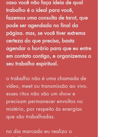
caso você não faça ideia de qual
trabalho é o ideal para você,
fazemos uma consulta de tarot, que
pode ser agendada no final da
página. mas, se você tiver extrema
certeza do que precisa, basta
agendar o horário para que eu entre
em contato contigo, e organizemos o
seu trabalho espiritual.
o trabalho não é uma chamada de
vídeo, meet ou transmissão ao vivo.
esses ritos não são um show e
precisam permanecer envoltos no
mistério, por respeito às energias
que são trabalhadas.
no dia marcado eu realizo o