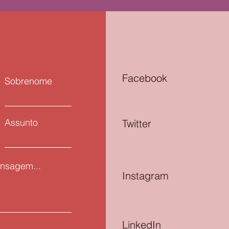
Facebook
Sobrenome
Assunto
Twitter
nsagem...
Instagram
LinkedIn