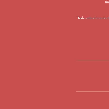
mé
Todo atendimento é