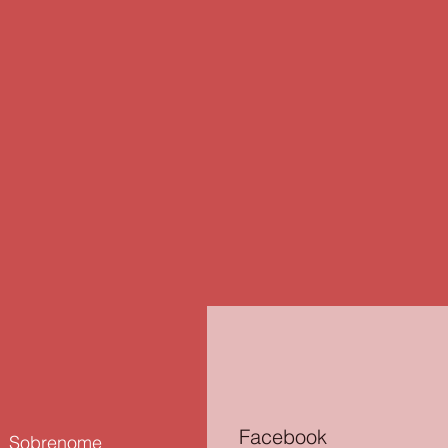
Facebook
Sobrenome