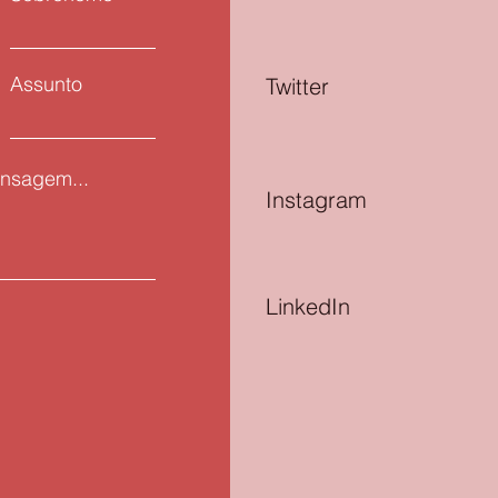
Assunto
Twitter
nsagem...
Instagram
LinkedIn