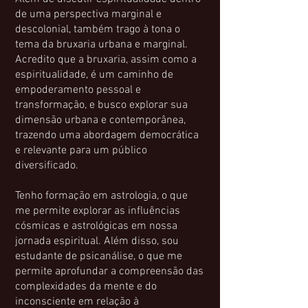
de uma perspectiva marginal e
descolonial, também trago à tona o
tema da bruxaria urbana e marginal.
Acredito que a bruxaria, assim como a
espiritualidade, é um caminho de
empoderamento pessoal e
transformação, e busco explorar sua
dimensão urbana e contemporânea,
trazendo uma abordagem democrática
e relevante para um público
diversificado.
Tenho formação em astrologia, o que
me permite explorar as influências
cósmicas e astrológicas em nossa
jornada espiritual. Além disso, sou
estudante de psicanálise, o que me
permite aprofundar a compreensão das
complexidades da mente e do
inconsciente em relação à