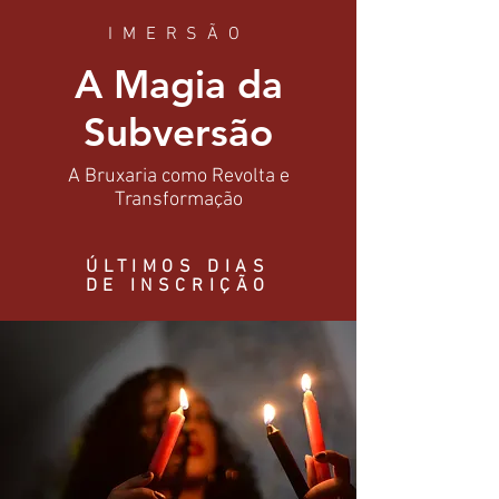
IMERSÃO
A Magia da
Subversão
A Bruxaria como Revolta e
Transformação
ÚLTIMOS DIAS
DE INSCRIÇÃO