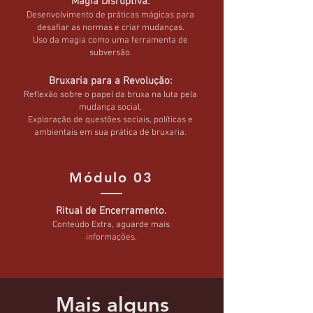
Magia Disruptiva:
Desenvolvimento de práticas mágicas para
desafiar as normas e criar mudanças.
Uso da magia como uma ferramenta de
subversão.
Bruxaria para a Revolução:
Reflexão sobre o papel da bruxa na luta pela
mudança social.
Exploração de questões sociais, políticas e
ambientais em sua prática de bruxaria.
Módulo 03
Ritual de Encerramento.
Conteúdo Extra, aguarde mais
informações.
Mais alguns