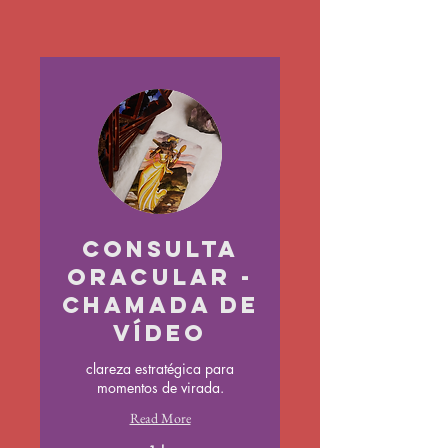
Consulta
Oracular -
Chamada de
Vídeo
clareza estratégica para
momentos de virada.
Read More